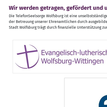
Wir werden getragen, gefördert und u
Die TelefonSeelsorge Wolfsburg ist eine unselbstständig
der Betreuung unserer Ehrenamtlichen durch ausgebild
Stadt Wolfsburg trägt durch finanzielle Unterstützung zu