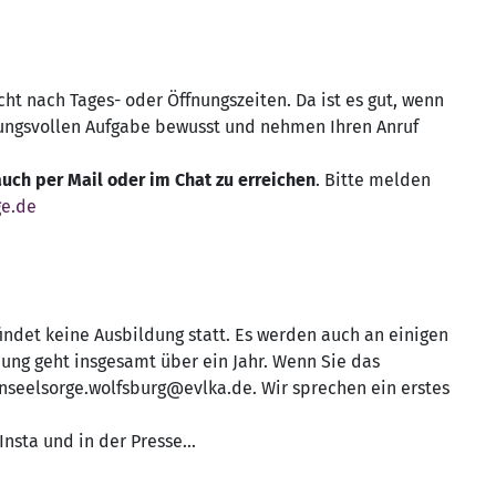
ht nach Tages- oder Öffnungszeiten. Da ist es gut, wenn
rtungsvollen Aufgabe bewusst und nehmen Ihren Anruf
auch per Mail oder im Chat zu erreichen
. Bitte melden
ge.de
findet keine Ausbildung statt. Es werden auch an einigen
ung geht insgesamt über ein Jahr. Wenn Sie das
onseelsorge.wolfsburg@evlka.de. Wir sprechen ein erstes
nsta und in der Presse...