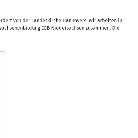
ördert von der Landeskirche Hannovers. Wir arbeiten in
Erwachsenenbildung EEB Niedersachsen zusammen. Die