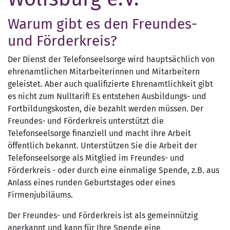
Warum gibt es den Freundes-
und Förderkreis?
Der Dienst der Telefonseelsorge wird hauptsächlich von
ehrenamtlichen Mitarbeiterinnen und Mitarbeitern
geleistet. Aber auch qualifizierte Ehrenamtlichkeit gibt
es nicht zum Nulltarif! Es entstehen Ausbildungs- und
Fortbildungskosten, die bezahlt werden müssen. Der
Freundes- und Förderkreis unterstützt die
Telefonseelsorge finanziell und macht ihre Arbeit
öffentlich bekannt. Unterstützen Sie die Arbeit der
Telefonseelsorge als Mitglied im Freundes- und
Förderkreis - oder durch eine einmalige Spende, z.B. aus
Anlass eines runden Geburtstages oder eines
Firmenjubiläums.
Der Freundes- und Förderkreis ist als gemeinnützig
anerkannt und kann für Ihre Spende eine