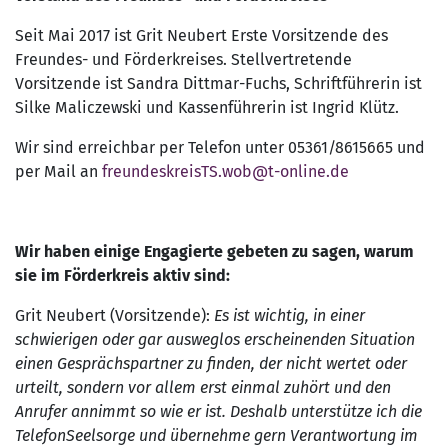
Seit Mai 2017 ist Grit Neubert Erste Vorsitzende des
Freundes- und Förderkreises. Stellvertretende
Vorsitzende ist Sandra Dittmar-Fuchs, Schriftführerin ist
Silke Maliczewski und Kassenführerin ist Ingrid Klütz.
Wir sind erreichbar per Telefon unter 05361/8615665 und
per Mail an
freundeskreisTS.wob@t-online.de
Wir haben einige Engagierte gebeten zu sagen, warum
sie im Förderkreis aktiv sind:
Grit Neubert (Vorsitzende):
Es ist wichtig, in einer
schwierigen oder gar ausweglos erscheinenden Situation
einen Gesprächspartner zu finden, der nicht wertet oder
urteilt, sondern vor allem erst einmal zuhört und den
Anrufer annimmt so wie er ist. Deshalb unterstütze ich die
TelefonSeelsorge und übernehme gern Verantwortung im