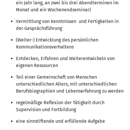
ein Jahr lang, an zwei bis drei Abendterminen im
Monat und ein Wochenendseminar)
Vermittlung von Kenntnissen und Fertigkeiten in
der Gesprächsführung
(Weiter-) Entwicklung des persönlichen
Kommunikationsverhaltens
Entdecken, Erfahren und Weiterentwickeln von
eigenen Ressourcen
Teil einer Gemeinschaft von Menschen
unterschiedlichen Alters, mit unterschiedlichen
Berufsbiographien und Lebenserfahrung zu werden
regelmäßige Reflexion der Tätigkeit durch
Supervision und Fortbildung
eine sinnstiftende und erfüllende Aufgabe