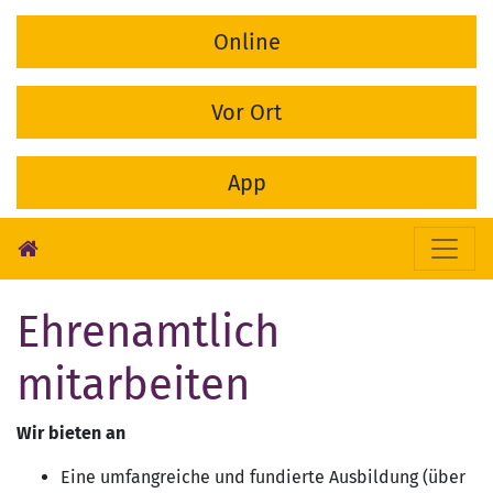
Online
Vor Ort
App
Ehrenamtlich
mitarbeiten
Wir bieten an
Eine umfangreiche und fundierte Ausbildung (über