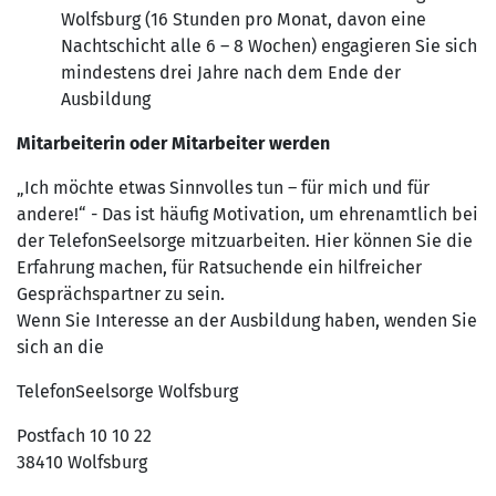
Wolfsburg (16 Stunden pro Monat, davon eine
Nachtschicht alle 6 – 8 Wochen) engagieren Sie sich
mindestens drei Jahre nach dem Ende der
Ausbildung
Mitarbeiterin oder Mitarbeiter werden
„Ich möchte etwas Sinnvolles tun – für mich und für
andere!“ - Das ist häufig Motivation, um ehrenamtlich bei
der TelefonSeelsorge mitzuarbeiten. Hier können Sie die
Erfahrung machen, für Ratsuchende ein hilfreicher
Gesprächspartner zu sein.
Wenn Sie Interesse an der Ausbildung haben, wenden Sie
sich an die
TelefonSeelsorge Wolfsburg
Postfach 10 10 22
38410 Wolfsburg